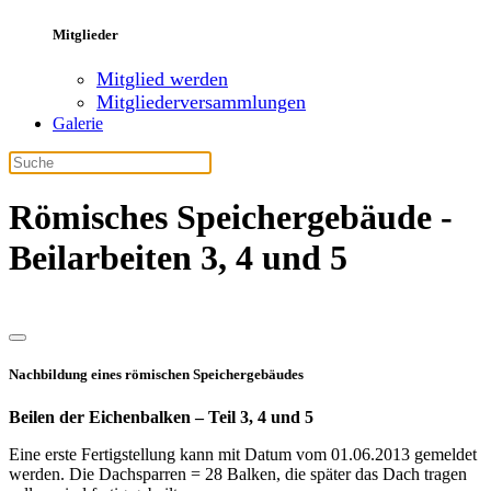
Mitglieder
Mitglied werden
Mitgliederversammlungen
Galerie
Römisches Speichergebäude -
Beilarbeiten 3, 4 und 5
Nachbildung eines römischen Speichergebäudes
Beilen der Eichenbalken – Teil 3, 4 und 5
Eine erste Fertigstellung kann mit Datum vom 01.06.2013 gemeldet
werden. Die Dachsparren = 28 Balken, die später das Dach tragen