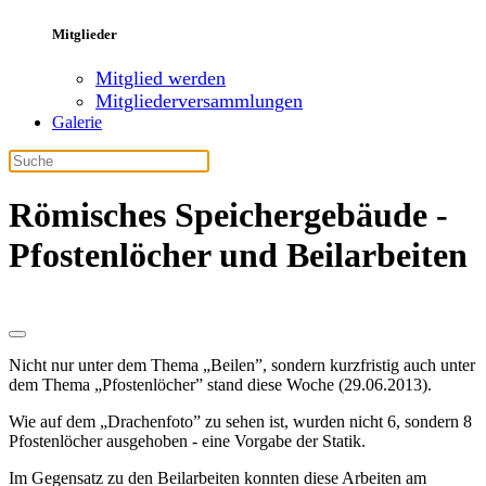
Mitglieder
Mitglied werden
Mitgliederversammlungen
Galerie
Römisches Speichergebäude -
Pfostenlöcher und Beilarbeiten
Nicht nur unter dem Thema „Beilen”, sondern kurzfristig auch unter
dem Thema „Pfostenlöcher” stand diese Woche (29.06.2013).
Wie auf dem „Drachenfoto” zu sehen ist, wurden nicht 6, sondern 8
Pfostenlöcher ausgehoben - eine Vorgabe der Statik.
Im Gegensatz zu den Beilarbeiten konnten diese Arbeiten am