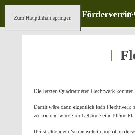
STA
Zum Hauptinhalt springen
Fl
Die letzten Quadratmeter Flechtwerk konnten
Damit wäre dann eigentlich kein Flechtwerk 
zu können, wurde im Gebäude eine kleine Flä
Bei strahlendem Sonnenschein und ohne diesen 