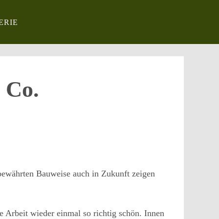
ERIE
 Co.
bewährten Bauweise auch in Zukunft zeigen
 Arbeit wieder einmal so richtig schön. Innen