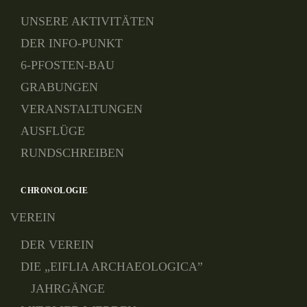
UNSERE AKTIVITÄTEN
DER INFO-PUNKT
6-PFOSTEN-BAU
GRABUNGEN
VERANSTALTUNGEN
AUSFLÜGE
RUNDSCHREIBEN
CHRONOLOGIE
VEREIN
DER VEREIN
DIE „EIFLIA ARCHAEOLOGICA”
JAHRGÄNGE