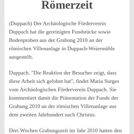
Römerzeit
(Duppach) Der Archäologische Förderverein
Duppach hat die gereinigten Fundstücke sowie
Bodenproben aus der Grabung 2010 an der
römischen Villenanlage in Duppach-Weiermühle
ausgestellt.
Duppach. "Die Reaktion der Besucher zeigt, dass
diese Arbeit sich gelohnt hat", findet Maria Surges
vom Archäologischen Förderverein Duppach. Sie
kommentiert damit die Präsentation der Funde der
Grabung 2010 an der römischen Villenanlage aus
dem zweiten Jahrhundert nach Christus.
Drei Wochen Grabungszeit im Jahr 2010 hatten den