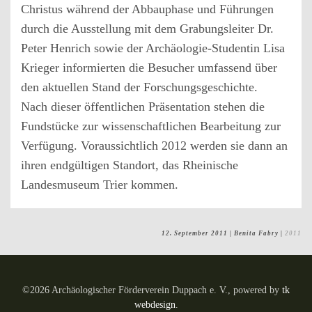
Christus während der Abbauphase und Führungen
durch die Ausstellung mit dem Grabungsleiter Dr.
Peter Henrich sowie der Archäologie-Studentin Lisa
Krieger informierten die Besucher umfassend über
den aktuellen Stand der Forschungsgeschichte.
Nach dieser öffentlichen Präsentation stehen die
Fundstücke zur wissenschaftlichen Bearbeitung zur
Verfügung. Voraussichtlich 2012 werden sie dann an
ihren endgültigen Standort, das Rheinische
Landesmuseum Trier kommen.
12. September 2011
| Benita Fabry |
2011
©
2026
Archäologischer Förderverein Duppach e. V., powered by
tk
webdesign
.