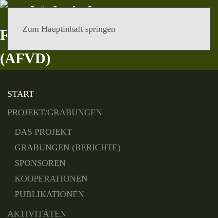
Zum Hauptinhalt springen
MENÜ
START
PROJEKT/GRABUNGEN
DAS PROJEKT
GRABUNGEN (BERICHTE)
SPONSOREN
KOOPERATIONEN
PUBLIKATIONEN
AKTIVITÄTEN