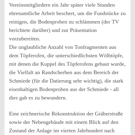
Vereinsmitgliedern ein Jahr später viele Stunden
ehrenamtliche Arbeit beschert, um die Fundstücke zu
reinigen, die Bodenproben zu schlämmen (der TV
berichtete darüber) und zur Präsentation
vorzubereiten.
Die unglaubliche Anzahl von Tonfragmenten aus
dem Töpferofen, die unterschiedlichsten Wölbtöpfe,
mit denen die Kuppel des Töpferofens gebaut wurde,
die Vielfalt an Randscherben aus dem Bereich der
Schmiede (für die Datierung sehr wichtig), die stark
eisenhaltigen Bodenproben aus der Schmiede - all
dies gab es zu bewundern.
Eine zeichnerische Rekonstruktion der Gräberstraße
sowie der Nebengebäude mit einem Blick auf den
Zustand der Anlage im vierten Jahrhundert nach