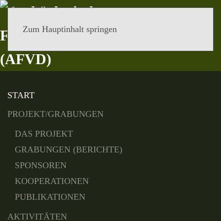
Zum Hauptinhalt springen
MENÜ
START
PROJEKT/GRABUNGEN
DAS PROJEKT
GRABUNGEN (BERICHTE)
SPONSOREN
KOOPERATIONEN
PUBLIKATIONEN
AKTIVITÄTEN