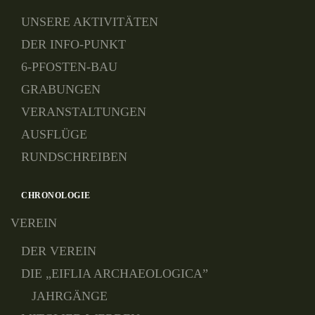
UNSERE AKTIVITÄTEN
DER INFO-PUNKT
6-PFOSTEN-BAU
GRABUNGEN
VERANSTALTUNGEN
AUSFLÜGE
RUNDSCHREIBEN
CHRONOLOGIE
VEREIN
DER VEREIN
DIE „EIFLIA ARCHAEOLOGICA”
JAHRGÄNGE