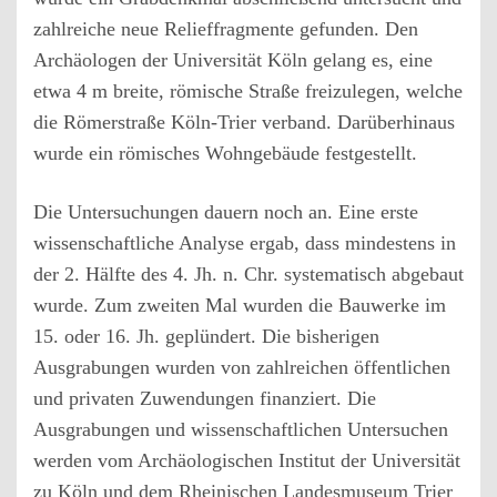
zahlreiche neue Relieffragmente gefunden. Den
Archäologen der Universität Köln gelang es, eine
etwa 4 m breite, römische Straße freizulegen, welche
die Römerstraße Köln-Trier verband. Darüberhinaus
wurde ein römisches Wohngebäude festgestellt.
Die Untersuchungen dauern noch an. Eine erste
wissenschaftliche Analyse ergab, dass mindestens in
der 2. Hälfte des 4. Jh. n. Chr. systematisch abgebaut
wurde. Zum zweiten Mal wurden die Bauwerke im
15. oder 16. Jh. geplündert. Die bisherigen
Ausgrabungen wurden von zahlreichen öffentlichen
und privaten Zuwendungen finanziert. Die
Ausgrabungen und wissenschaftlichen Untersuchen
werden vom Archäologischen Institut der Universität
zu Köln und dem Rheinischen Landesmuseum Trier