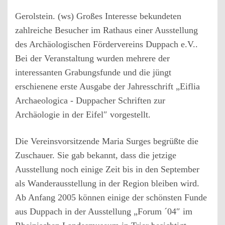
Gerolstein. (ws) Großes Interesse bekundeten
zahlreiche Besucher im Rathaus einer Ausstellung
des Archäologischen Fördervereins Duppach e.V..
Bei der Veranstaltung wurden mehrere der
interessanten Grabungsfunde und die jüngt
erschienene erste Ausgabe der Jahresschrift „Eiflia
Archaeologica - Duppacher Schriften zur
Archäologie in der Eifel″ vorgestellt.
Die Vereinsvorsitzende Maria Surges begrüßte die
Zuschauer. Sie gab bekannt, dass die jetzige
Ausstellung noch einige Zeit bis in den September
als Wanderausstellung in der Region bleiben wird.
Ab Anfang 2005 können einige der schönsten Funde
aus Duppach in der Ausstellung „Forum ´04″ im