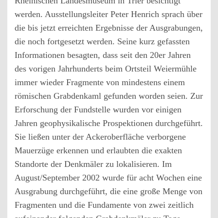
Rheinischen Landesmuseum in Trier besichtigt
werden. Ausstellungsleiter Peter Henrich sprach über
die bis jetzt erreichten Ergebnisse der Ausgrabungen,
die noch fortgesetzt werden. Seine kurz gefassten
Informationen besagten, dass seit den 20er Jahren
des vorigen Jahrhunderts beim Ortsteil Weiermühle
immer wieder Fragmente von mindestens einem
römischen Grabdenkaml gefunden worden seien. Zur
Erforschung der Fundstelle wurden vor einigen
Jahren geophysikalische Prospektionen durchgeführt.
Sie ließen unter der Ackeroberfläche verborgene
Mauerzüge erkennen und erlaubten die exakten
Standorte der Denkmäler zu lokalisieren. Im
August/September 2002 wurde für acht Wochen eine
Ausgrabung durchgeführt, die eine große Menge von
Fragmenten und die Fundamente von zwei zeitlich