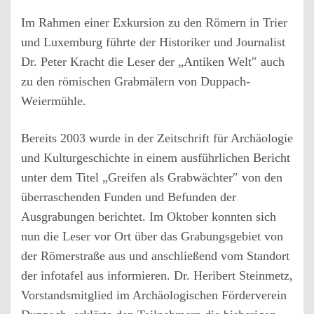
Im Rahmen einer Exkursion zu den Römern in Trier
und Luxemburg führte der Historiker und Journalist
Dr. Peter Kracht die Leser der „Antiken Welt″ auch
zu den römischen Grabmälern von Duppach-
Weiermühle.
Bereits 2003 wurde in der Zeitschrift für Archäologie
und Kulturgeschichte in einem ausführlichen Bericht
unter dem Titel „Greifen als Grabwächter″ von den
überraschenden Funden und Befunden der
Ausgrabungen berichtet. Im Oktober konnten sich
nun die Leser vor Ort über das Grabungsgebiet von
der Römerstraße aus und anschließend vom Standort
der infotafel aus informieren. Dr. Heribert Steinmetz,
Vorstandsmitglied im Archäologischen Förderverein