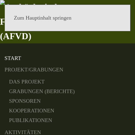
Zum Hauptinhalt springen
MENÜ
START
PROJEKT/GRABUNGEN
DAS PROJEKT
GRABUNGEN (BERICHTE)
SPONSOREN
KOOPERATIONEN
PUBLIKATIONEN
AKTIVITÄTEN