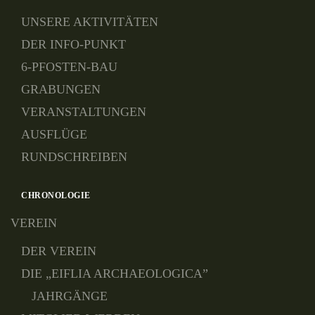
UNSERE AKTIVITÄTEN
DER INFO-PUNKT
6-PFOSTEN-BAU
GRABUNGEN
VERANSTALTUNGEN
AUSFLÜGE
RUNDSCHREIBEN
CHRONOLOGIE
VEREIN
DER VEREIN
DIE „EIFLIA ARCHAEOLOGICA”
JAHRGÄNGE