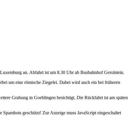
 Luxemburg an. Abfahrt ist um 8.30 Uhr ab Busbahnhof Gerolstein.
rbei um eine römische Ziegelei. Dabei wird auch ein bei früheren
eitere Grabung in Goeblingen besichtigt. Die Rückfahrt ist am späten
or Spambots geschützt! Zur Anzeige muss JavaScript eingeschaltet