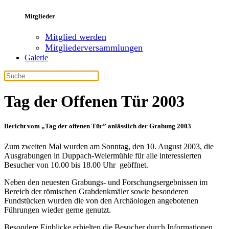
Mitglieder
Mitglied werden
Mitgliederversammlungen
Galerie
Tag der Offenen Tür 2003
Bericht vom „Tag der offenen Tür” anlässlich der Grabung 2003
Zum zweiten Mal wurden am Sonntag, den 10. August 2003, die
Ausgrabungen in Duppach-Weiermühle für alle interessierten
Besucher von 10.00 bis 18.00 Uhr geöffnet.
Neben den neuesten Grabungs- und Forschungsergebnissen im
Bereich der römischen Grabdenkmäler sowie besonderen
Fundstücken wurden die von den Archäologen angebotenen
Führungen wieder gerne genutzt.
Besondere Einblicke erhielten die Besucher durch Informationen