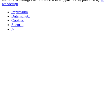
webdesign
.
Impressum
Datenschutz
Cookies
Sitemap
△