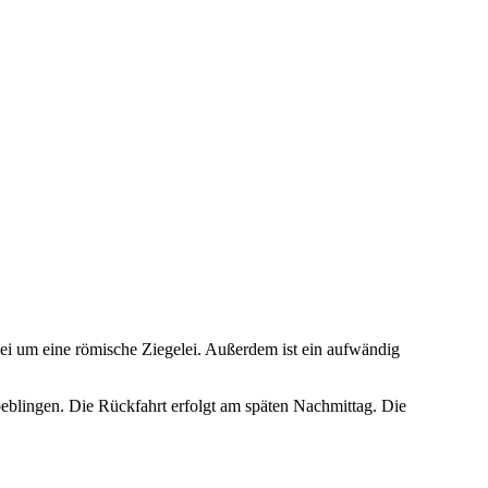
bei um eine römische Ziegelei. Außerdem ist ein aufwändig
eblingen. Die Rückfahrt erfolgt am späten Nachmittag. Die