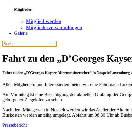
Mitglieder
Mitglied werden
Mitgliederversammlungen
Galerie
Fahrt zu den „D’Georges Kayse
Fahrt zu den „D’Georges Kayser Altertumsfuerscher” in Nospelt/Luxemburg 
Allen Mitgliedern und Interessierten bieten wir eine Fahrt nach Luxe
Am Vormittag ist eine Besichtigung der aktuellen Grabung der George
geborgener Ziegelofen zu sehen.
Nach dem Mittagessen in Nospelt werden wir das Atelier der Altertu
Buskosten werden anteilig umgelegt. Abfahrt um 08.30 Uhr ab Busba
Pressebericht