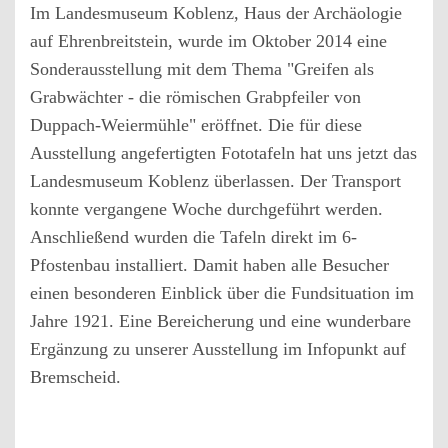
Im Landesmuseum Koblenz, Haus der Archäologie
auf Ehrenbreitstein, wurde im Oktober 2014 eine
Sonderausstellung mit dem Thema "Greifen als
Grabwächter - die römischen Grabpfeiler von
Duppach-Weiermühle" eröffnet. Die für diese
Ausstellung angefertigten Fototafeln hat uns jetzt das
Landesmuseum Koblenz überlassen. Der Transport
konnte vergangene Woche durchgeführt werden.
Anschließend wurden die Tafeln direkt im 6-
Pfostenbau installiert. Damit haben alle Besucher
einen besonderen Einblick über die Fundsituation im
Jahre 1921. Eine Bereicherung und eine wunderbare
Ergänzung zu unserer Ausstellung im Infopunkt auf
Bremscheid.