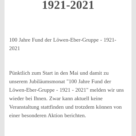
1921-2021
100 Jahre Fund der Löwen-Eber-Gruppe - 1921-
2021
Pünktlich zum Start in den Mai und damit zu
unserem Jubiläumsmonat "100 Jahre Fund der
Löwen-Eber-Gruppe - 1921 - 2021" melden wir uns
wieder bei Ihnen. Zwar kann aktuell keine
Veranstaltung stattfinden und trotzdem können von
einer besonderen Aktion berichten.