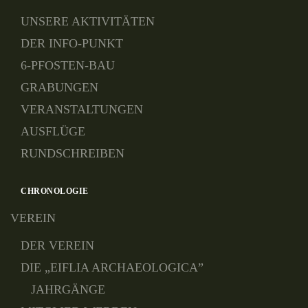
UNSERE AKTIVITÄTEN
DER INFO-PUNKT
6-PFOSTEN-BAU
GRABUNGEN
VERANSTALTUNGEN
AUSFLÜGE
RUNDSCHREIBEN
CHRONOLOGIE
VEREIN
DER VEREIN
DIE „EIFLIA ARCHAEOLOGICA”
JAHRGÄNGE