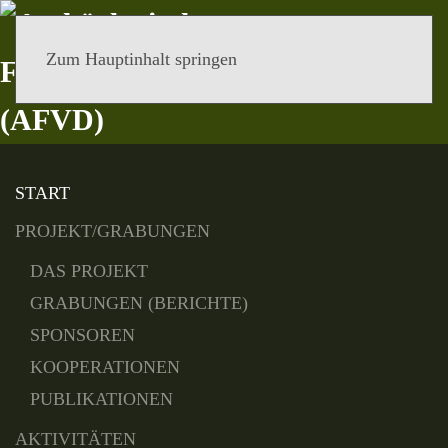
Zum Hauptinhalt springen
MENÜ
START
PROJEKT/GRABUNGEN
DAS PROJEKT
GRABUNGEN (BERICHTE)
SPONSOREN
KOOPERATIONEN
PUBLIKATIONEN
AKTIVITÄTEN