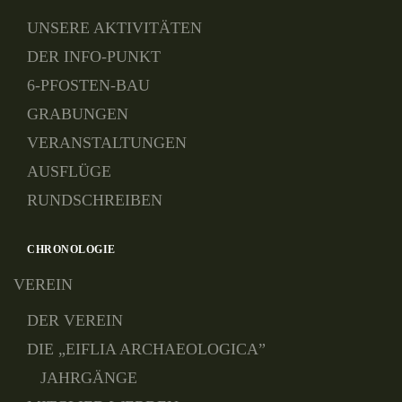
UNSERE AKTIVITÄTEN
DER INFO-PUNKT
6-PFOSTEN-BAU
GRABUNGEN
VERANSTALTUNGEN
AUSFLÜGE
RUNDSCHREIBEN
CHRONOLOGIE
VEREIN
DER VEREIN
DIE „EIFLIA ARCHAEOLOGICA”
JAHRGÄNGE