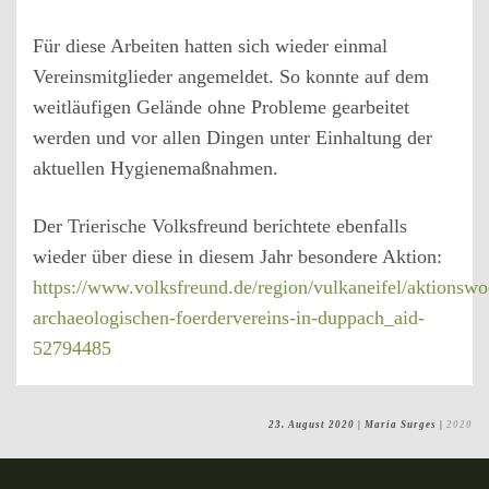
Für diese Arbeiten hatten sich wieder einmal
Vereinsmitglieder angemeldet. So konnte auf dem
weitläufigen Gelände ohne Probleme gearbeitet
werden und vor allen Dingen unter Einhaltung der
aktuellen Hygienemaßnahmen.
Der Trierische Volksfreund berichtete ebenfalls
wieder über diese in diesem Jahr besondere Aktion:
https://www.volksfreund.de/region/vulkaneifel/aktionsw
archaeologischen-foerdervereins-in-duppach_aid-
52794485
23. August 2020
| Maria Surges |
2020