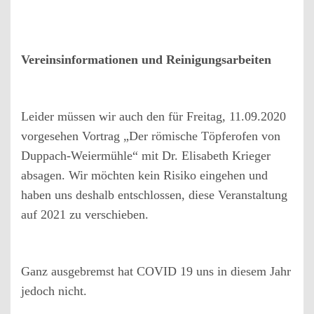
Vereinsinformationen und Reinigungsarbeiten
Leider müssen wir auch den für Freitag, 11.09.2020
vorgesehen Vortrag „Der römische Töpferofen von
Duppach-Weiermühle“ mit Dr. Elisabeth Krieger
absagen. Wir möchten kein Risiko eingehen und
haben uns deshalb entschlossen, diese Veranstaltung
auf 2021 zu verschieben.
Ganz ausgebremst hat COVID 19 uns in diesem Jahr
jedoch nicht.