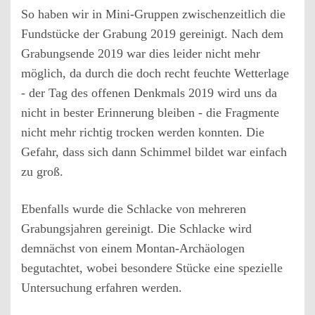
So haben wir in Mini-Gruppen zwischenzeitlich die
Fundstücke der Grabung 2019 gereinigt. Nach dem
Grabungsende 2019 war dies leider nicht mehr
möglich, da durch die doch recht feuchte Wetterlage
- der Tag des offenen Denkmals 2019 wird uns da
nicht in bester Erinnerung bleiben - die Fragmente
nicht mehr richtig trocken werden konnten. Die
Gefahr, dass sich dann Schimmel bildet war einfach
zu groß.
Ebenfalls wurde die Schlacke von mehreren
Grabungsjahren gereinigt. Die Schlacke wird
demnächst von einem Montan-Archäologen
begutachtet, wobei besondere Stücke eine spezielle
Untersuchung erfahren werden.