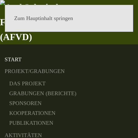
Zum Hauptinhalt springen
MENÜ
START
PROJEKT/GRABUNGEN
DAS PROJEKT
GRABUNGEN (BERICHTE)
SPONSOREN
KOOPERATIONEN
PUBLIKATIONEN
AKTIVITÄTEN