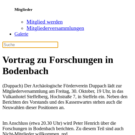
Mitglieder
Mitglied werden
Mitgliederversammlungen
Galerie
Vortrag zu Forschungen in
Bodenbach
(Duppach) Der Archäologische Förderverein Duppach lädt zur
Mitgliederversammlung am Freitag, 30. Oktober, 19 Uhr, in das
Vulkanhotel Steffelberg, Hochstraße 7, in Steffeln ein. Neben den
Berichten des Vorstands und des Kassenwartes stehen auch die
Neuwahlen dieser Positionen an.
Im Anschluss (etwa 20.30 Uhr) wird Peter Henrich über die
Forschungen in Bodenbach berichten. Zu diesem Teil sind auch
Nicht-Mitglieder willkommen. red