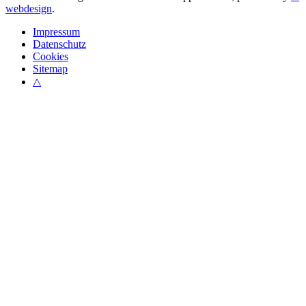
webdesign
.
Impressum
Datenschutz
Cookies
Sitemap
△