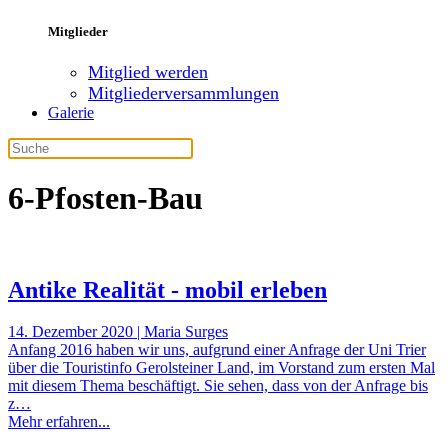
Mitglieder
Mitglied werden
Mitgliederversammlungen
Galerie
6-Pfosten-Bau
Antike Realität - mobil erleben
14. Dezember 2020 | Maria Surges
Anfang 2016 haben wir uns, aufgrund einer Anfrage der Uni Trier
über die Touristinfo Gerolsteiner Land, im Vorstand zum ersten Mal
mit diesem Thema beschäftigt. Sie sehen, dass von der Anfrage bis
z…
Mehr erfahren...