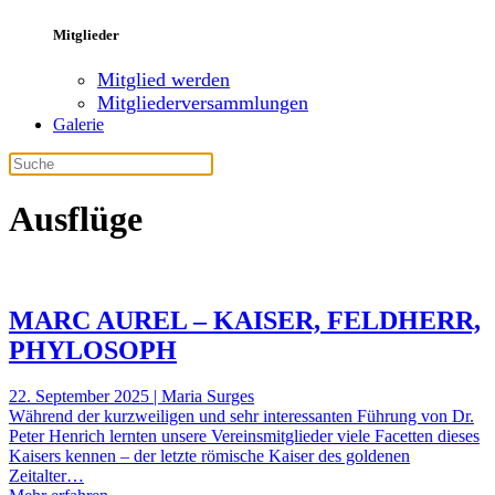
Mitglieder
Mitglied werden
Mitgliederversammlungen
Galerie
Ausflüge
MARC AUREL – KAISER, FELDHERR,
PHYLOSOPH
22. September 2025 | Maria Surges
Während der kurzweiligen und sehr interessanten Führung von Dr.
Peter Henrich lernten unsere Vereinsmitglieder viele Facetten dieses
Kaisers kennen – der letzte römische Kaiser des goldenen
Zeitalter…