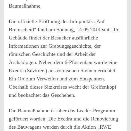
Baumaßnahme.
Die offizielle Eröffnung des Infopunkts „Auf
Bremscheid“ fand am Sonntag, 14.09.2014 statt. Im
Gebäude findet der Besucher ausführliche
Informationen zur Grabungsgeschichte, der
römischen Geschichte und der Arbeit der
Archäologen. Neben dem 6-Pfostenbau wurde eine
Exedra (Sitzkreis) aus römischen Steinen errichtet.
Ein Ort zum Verweilen und zum Entspannen.
Oberhalb dieses Sitzkreises wacht der Greifenkopf
und beobachtet das Geschehen.
Die Baumaßnahme ist über das Leader-Programm
gefördert worden. Die Exedra und die Renovierung
des Bauwagens wurden durch die Aktion „RWE