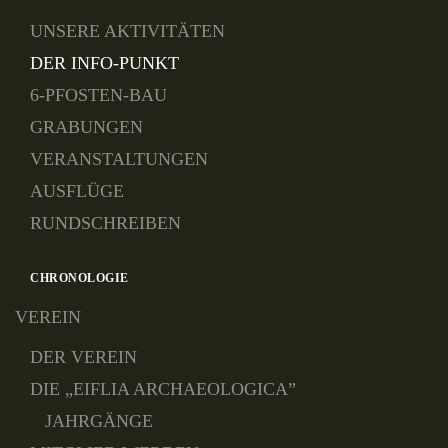
UNSERE AKTIVITÄTEN
DER INFO-PUNKT
6-PFOSTEN-BAU
GRABUNGEN
VERANSTALTUNGEN
AUSFLÜGE
RUNDSCHREIBEN
CHRONOLOGIE
VEREIN
DER VEREIN
DIE „EIFLIA ARCHAEOLOGICA”
JAHRGÄNGE