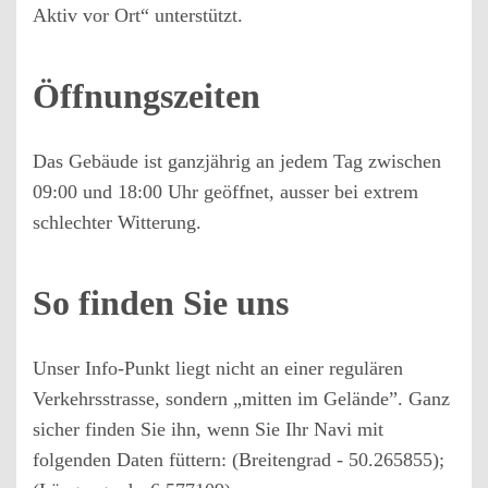
Aktiv vor Ort“ unterstützt.
Öffnungszeiten
Das Gebäude ist ganzjährig an jedem Tag zwischen
09:00 und 18:00 Uhr geöffnet, ausser bei extrem
schlechter Witterung.
So finden Sie uns
Unser Info-Punkt liegt nicht an einer regulären
Verkehrsstrasse, sondern „mitten im Gelände”. Ganz
sicher finden Sie ihn, wenn Sie Ihr Navi mit
folgenden Daten füttern: (Breitengrad - 50.265855);