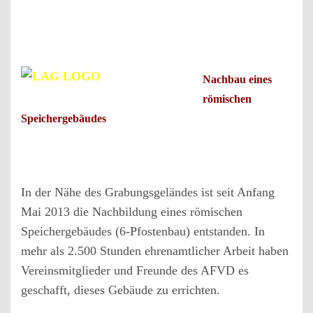
Nachbau eines
römischen
Speichergebäudes
In der Nähe des Grabungsgeländes ist seit Anfang
Mai 2013 die Nachbildung eines römischen
Speichergebäudes (6-Pfostenbau) entstanden. In
mehr als 2.500 Stunden ehrenamtlicher Arbeit haben
Vereinsmitglieder und Freunde des AFVD es
geschafft, dieses Gebäude zu errichten.