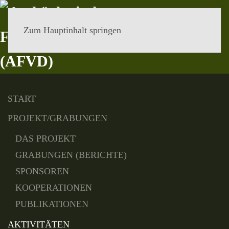
Zum Hauptinhalt springen
MENÜ
START
PROJEKT/GRABUNGEN
DAS PROJEKT
GRABUNGEN (BERICHTE)
SPONSOREN
KOOPERATIONEN
PUBLIKATIONEN
AKTIVITÄTEN