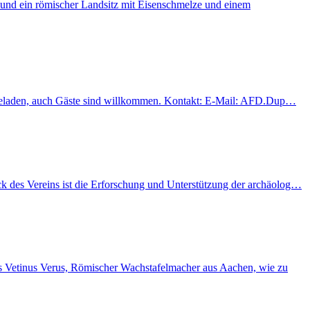
 und ein römischer Landsitz mit Eisenschmelze und einem
eingeladen, auch Gäste sind willkommen. Kontakt: E-Mail: AFD.Dup…
k des Vereins ist die Erforschung und Unterstützung der archäolog…
us Vetinus Verus, Römischer Wachstafelmacher aus Aachen, wie zu