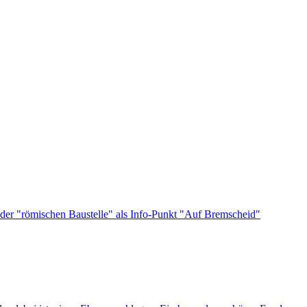
der "römischen Baustelle" als Info-Punkt "Auf Bremscheid"