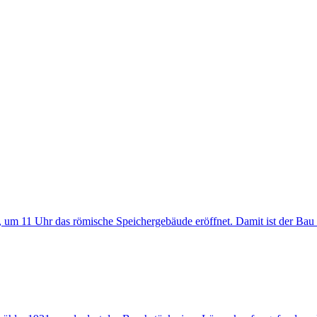
m 11 Uhr das römische Speichergebäude eröffnet. Damit ist der Bau 