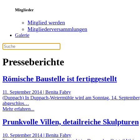
Mitglieder
Mitglied werden
Mitgliederversammlungen
Galerie
Presseberichte
Römische Baustelle ist fertiggestellt
11. September 2014 | Benita Fabry
(Duppach) In Duppach-Weiermühle wird am Sonntag, 14. September, u
abgeschlos…
Mehr erfahren...
Prunkvolle Villen, detailreiche Skulpturen
10. September 2014 | Benita Fabry